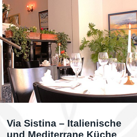
Via Sistina – Italienische
und Mediterrane Küche