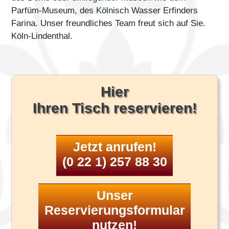
Parfüm-Museum, des Kölnisch Wasser Erfinders
Farina. Unser freundliches Team freut sich auf Sie.
Köln-Lindenthal.
Hier
Ihren Tisch reservieren!
Jetzt anrufen!
(0 22 1) 257 88 30
Unser
Reservierungsformular
nutzen!