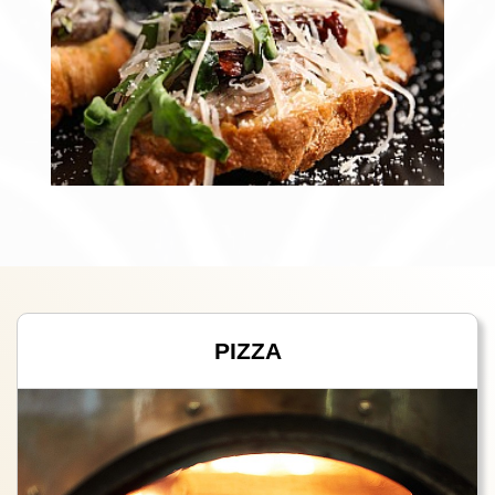
PIZZA