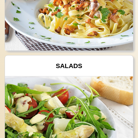
SALADS