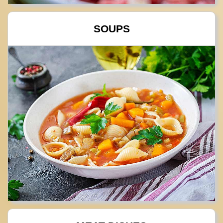
SOUPS