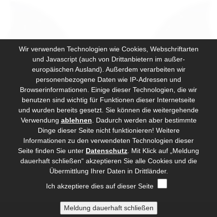
Wir verwenden Technologien wie Cookies, Webschriftarten
und Javascript (auch von Drittanbietern im außer-
europäischen Ausland). Außerdem verarbeiten wir
personenbezogene Daten wie IP-Adressen und
Browserinformationen. Einige dieser Technologien, die wir
benutzen sind wichtig für Funktionen dieser Internetseite
und wurden bereits gesetzt. Sie können die weitergehende
Verwendung
ablehnen
.
Dadurch werden aber bestimmte
Dinge dieser Seite nicht funktionieren! Weitere
Informationen zu den verwendeten Technologien dieser
Seite finden Sie unter
Datenschutz
. Mit Klick auf „Meldung
dauerhaft schließen“ akzeptieren Sie alle Cookies und die
Übermittlung Ihrer Daten in Drittländer.
Ich akzeptiere dies auf dieser Seite