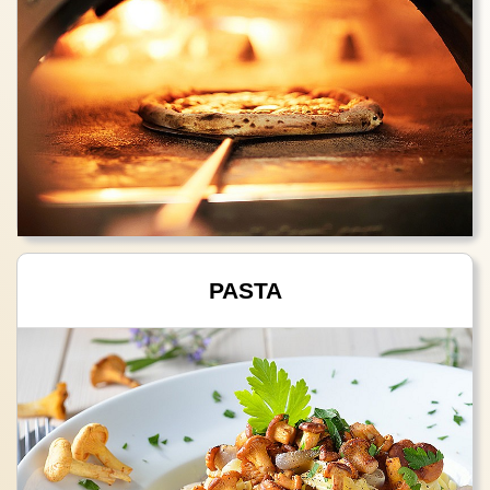
PASTA