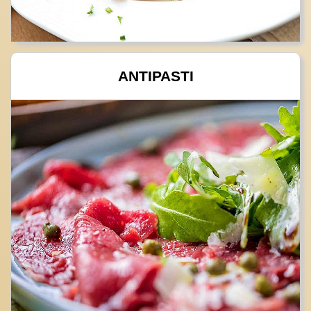
ANTIPASTI