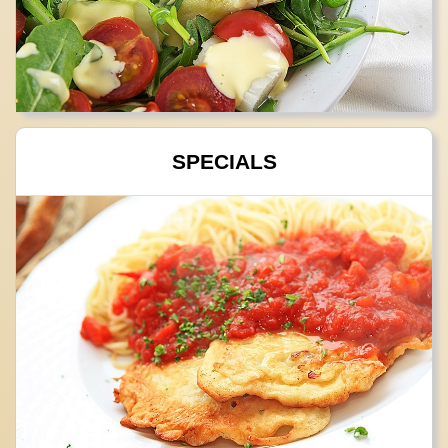
SPECIALS