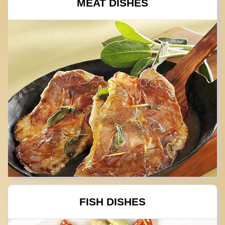
MEAT DISHES
FISH DISHES