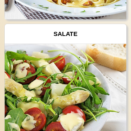
SALATE