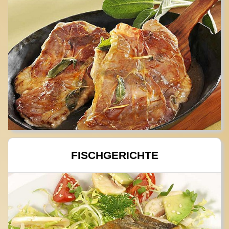
FISCHGERICHTE