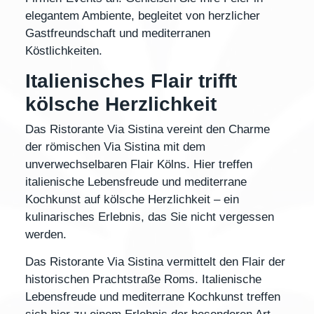
elegantem Ambiente, begleitet von herzlicher
Gastfreundschaft und mediterranen
Köstlichkeiten.
Italienisches Flair trifft
kölsche Herzlichkeit
Das
Ristorante Via Sistina
vereint den Charme
der römischen Via Sistina mit dem
unverwechselbaren Flair Kölns. Hier treffen
italienische Lebensfreude
und
mediterrane
Kochkunst
auf kölsche Herzlichkeit – ein
kulinarisches Erlebnis, das Sie nicht vergessen
werden.
Das Ristorante Via Sistina vermittelt den Flair der
historischen Prachtstraße Roms. Italienische
Lebensfreude und mediterrane Kochkunst treffen