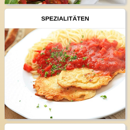
SPEZIALITÄTEN