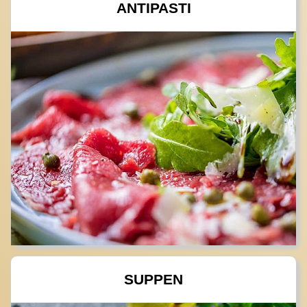
ANTIPASTI
SUPPEN