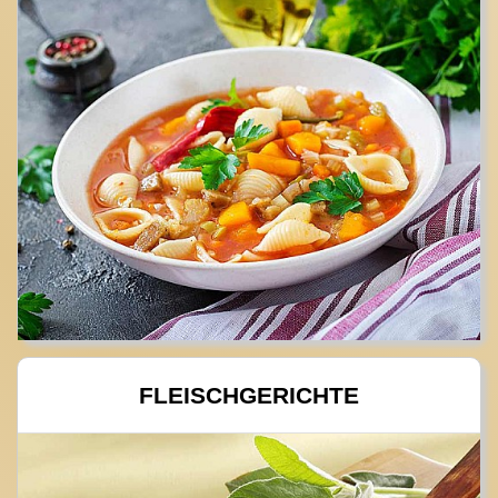
FLEISCHGERICHTE