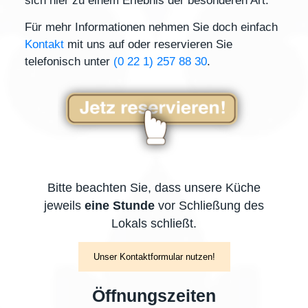
sich hier zu einem Erlebnis der besonderen Art.
Für mehr Informationen nehmen Sie doch einfach
Kontakt
mit uns auf oder reservieren Sie
telefonisch unter
(0 22 1) 257 88 30
.
Bitte beachten Sie, dass unsere Küche
jeweils
eine Stunde
vor Schließung des
Lokals schließt.
Unser Kontaktformular nutzen!
Öffnungszeiten