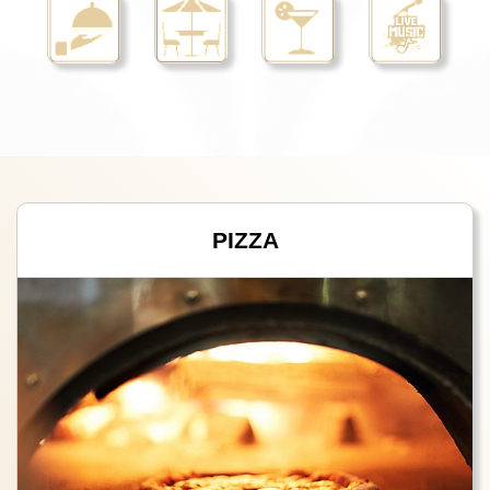
PIZZA