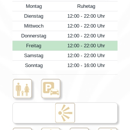
Montag
Ruhetag
Dienstag
12:00 - 22:00 Uhr
Mittwoch
12:00 - 22:00 Uhr
Donnerstag
12:00 - 22:00 Uhr
Freitag
12:00 - 22:00 Uhr
Samstag
12:00 - 22:00 Uhr
Sonntag
12:00 - 16:00 Uhr