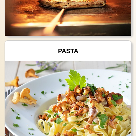
PASTA