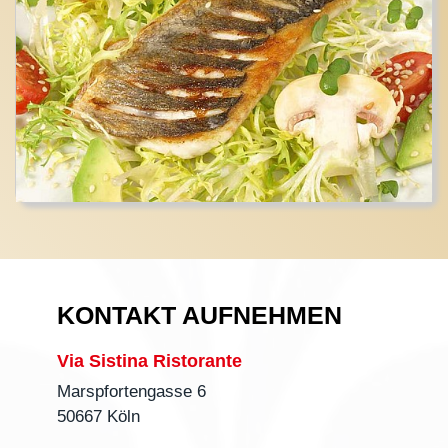
KONTAKT AUFNEHMEN
Via Sistina Ristorante
Marspfortengasse 6
50667 Köln